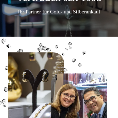
Ihr Partner für Gold- und Silberankauf