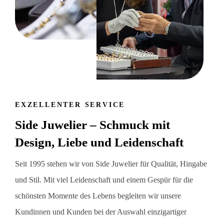
EXZELLENTER SERVICE
Side Juwelier – Schmuck mit
Design, Liebe und Leidenschaft
Seit 1995 stehen wir von Side Juwelier für Qualität, Hingabe
und Stil. Mit viel Leidenschaft und einem Gespür für die
schönsten Momente des Lebens begleiten wir unsere
Kundinnen und Kunden bei der Auswahl einzigartiger