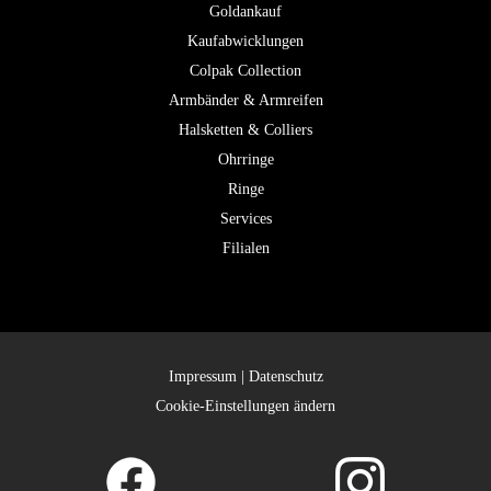
Goldankauf
Kaufabwicklungen
Colpak Collection
Armbänder & Armreifen
Halsketten & Colliers
Ohrringe
Ringe
Services
Filialen
Impressum
|
Datenschutz
Cookie-Einstellungen ändern