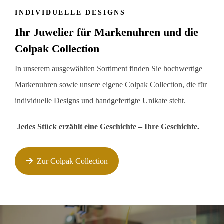
INDIVIDUELLE DESIGNS
Ihr Juwelier für Markenuhren und die
Colpak Collection
In unserem ausgewählten Sortiment finden Sie hochwertige
Markenuhren sowie unsere eigene Colpak Collection, die für
individuelle Designs und handgefertigte Unikate steht.
Jedes Stück erzählt eine Geschichte – Ihre Geschichte.
Zur Colpak Collection