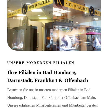
UNSERE MODERNEN FILIALEN
Ihre Filialen in Bad Homburg,
Darmstadt, Frankfurt & Offenbach
Besuchen Sie uns in unseren modernen Filialen in Bad
Homburg, Darmstadt, Frankfurt oder Offenbach am Main.
Unsere erfahrenen Mitarbeiterinnen und Mitarbeiter beraten