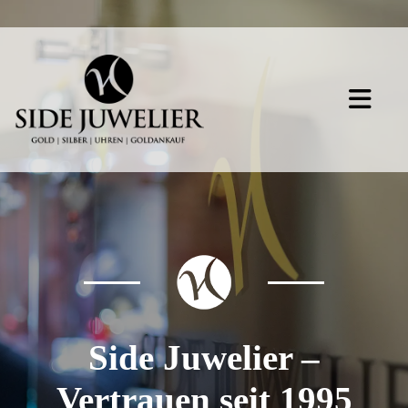
Side Juwelier –
Vertrauen seit 1995