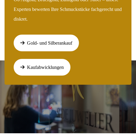
Experten bewerten Ihre Schmuckstücke fachgerecht und
diskret.
Gold- und Silberankauf
Kaufabwicklungen