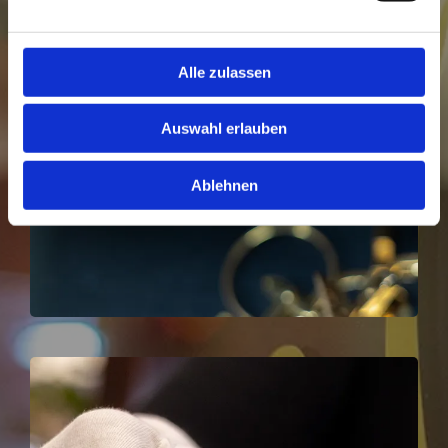
Alle zulassen
Auswahl erlauben
Ablehnen