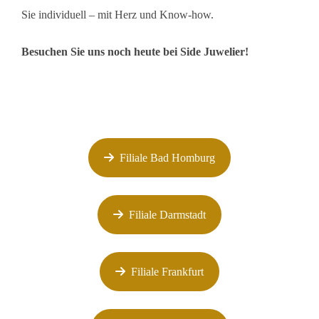
Sie individuell – mit Herz und Know-how.
Besuchen Sie uns noch heute bei Side Juwelier!
Filiale Bad Homburg
Filiale Darmstadt
Filiale Frankfurt