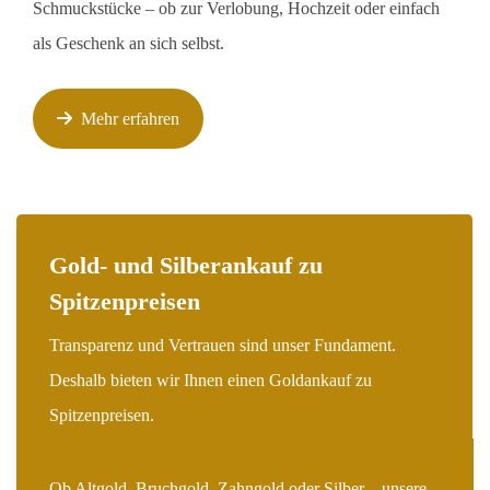
Schmuckstücke – ob zur Verlobung, Hochzeit oder einfach
als Geschenk an sich selbst.
Mehr erfahren
Gold- und Silberankauf zu
Spitzenpreisen
Transparenz und Vertrauen sind unser Fundament.
Deshalb bieten wir Ihnen einen Goldankauf zu
Spitzenpreisen.
Ob Altgold, Bruchgold, Zahngold oder Silber – unsere